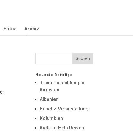
Fotos
Archiv
Neueste Beiträge
Trainerausbildung in
Kirgistan
er
Albanien
Benefiz-Veranstaltung
Kolumbien
Kick for Help Reisen