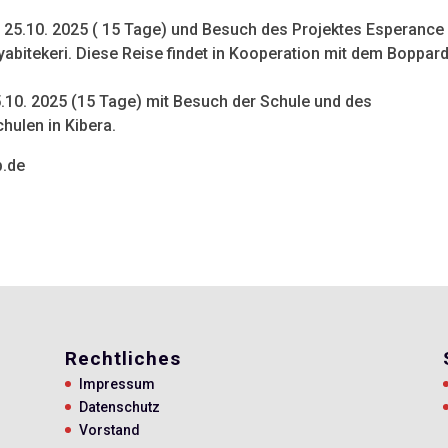
 – 25.10. 2025 ( 15 Tage) und Besuch des Projektes Esperance 
yabitekeri. Diese Reise findet in Kooperation mit dem Boppar
25.10. 2025 (15 Tage) mit Besuch der Schule und des
hulen in Kibera.
p.de
Rechtliches
Impressum
Datenschutz
Vorstand