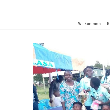
Willkommen
K