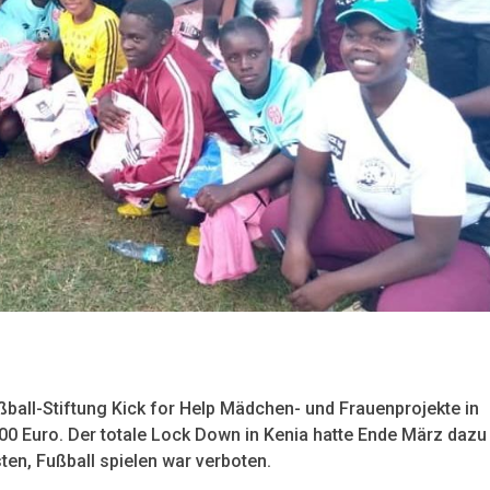
ßball-Stiftung Kick for Help Mädchen- und Frauenprojekte in
000 Euro. Der totale Lock Down in Kenia hatte Ende März dazu
ten, Fußball spielen war verboten.