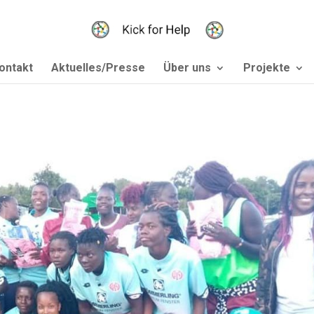
ontakt
Aktuelles/Presse
Über uns
Projekte