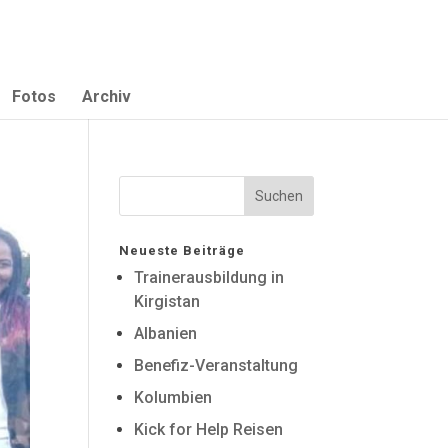
Fotos
Archiv
Neueste Beiträge
Trainerausbildung in
Kirgistan
Albanien
Benefiz-Veranstaltung
Kolumbien
Kick for Help Reisen