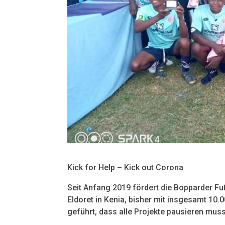
Kick for Help – Kick out Corona
Seit Anfang 2019 fördert die Bopparder Fu
Eldoret in Kenia, bisher mit insgesamt 10.
geführt, dass alle Projekte pausieren muss