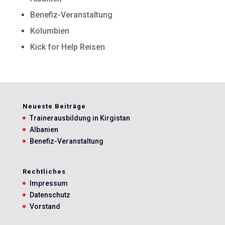
Benefiz-Veranstaltung
Kolumbien
Kick for Help Reisen
Neueste Beiträge
Trainerausbildung in Kirgistan
Albanien
Benefiz-Veranstaltung
Rechtliches
Impressum
Datenschutz
Vorstand