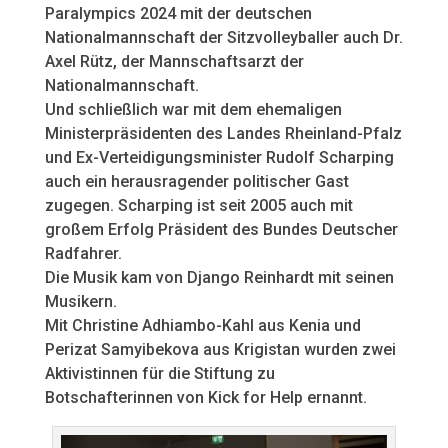
Paralympics 2024 mit der deutschen
Nationalmannschaft der Sitzvolleyballer auch Dr.
Axel Rütz, der Mannschaftsarzt der
Nationalmannschaft.
Und schließlich war mit dem ehemaligen
Ministerpräsidenten des Landes Rheinland-Pfalz
und Ex-Verteidigungsminister Rudolf Scharping
auch ein herausragender politischer Gast
zugegen. Scharping ist seit 2005 auch mit
großem Erfolg Präsident des Bundes Deutscher
Radfahrer.
Die Musik kam von Django Reinhardt mit seinen
Musikern.
Mit Christine Adhiambo-Kahl aus Kenia und
Perizat Samyibekova aus Krigistan wurden zwei
Aktivistinnen für die Stiftung zu
Botschafterinnen von Kick for Help ernannt.