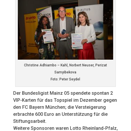
Christine Adhiambo – Kahl, Norbert Neuser, Perizat
Samyibekova
Foto: Peter Seydel
Der Bundesligist Mainz 05 spendete spontan 2
VIP-Karten für das Topspiel im Dezember gegen
den FC Bayern München; die Versteigerung
erbrachte 600 Euro an Unterstützung für die
Stiftungsarbeit.
Weitere Sponsoren waren Lotto Rheinland-Pfalz,