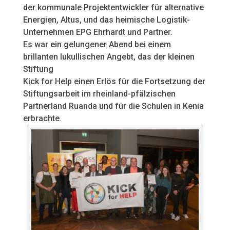
der kommunale Projektentwickler für alternative
Energien, Altus, und das heimische Logistik-
Unternehmen EPG Ehrhardt und Partner.
Es war ein gelungener Abend bei einem
brillanten lukullischen Angebt, das der kleinen
Stiftung
Kick for Help einen Erlös für die Fortsetzung der
Stiftungsarbeit im rheinland-pfälzischen
Partnerland Ruanda und für die Schulen in Kenia
erbrachte.