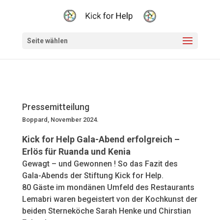
Seite wählen
Pressemitteilung
Boppard, November 2024.
Kick for Help Gala-Abend erfolgreich –
Erlös für Ruanda und Kenia
Gewagt – und Gewonnen ! So das Fazit des
Gala-Abends der Stiftung Kick for Help.
80 Gäste im mondänen Umfeld des Restaurants
Lemabri waren begeistert von der Kochkunst der
beiden Sterneköche Sarah Henke und Chirstian