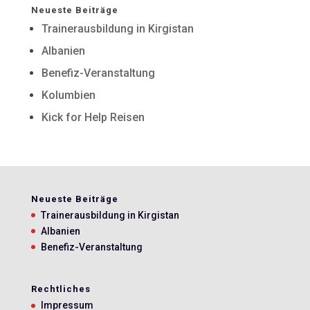
Neueste Beiträge
Trainerausbildung in Kirgistan
Albanien
Benefiz-Veranstaltung
Kolumbien
Kick for Help Reisen
Neueste Beiträge
Trainerausbildung in Kirgistan
Albanien
Benefiz-Veranstaltung
Rechtliches
Impressum