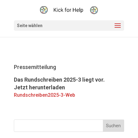
Seite wählen
Pressemitteilung
Das Rundschreiben 2025-3 liegt vor.
Jetzt herunterladen
Rundschreiben2025-3-Web