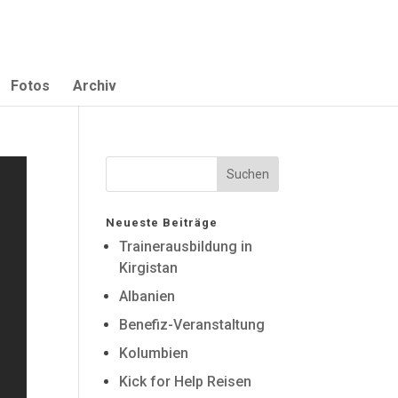
Fotos
Archiv
Neueste Beiträge
Trainerausbildung in
Kirgistan
Albanien
Benefiz-Veranstaltung
Kolumbien
Kick for Help Reisen