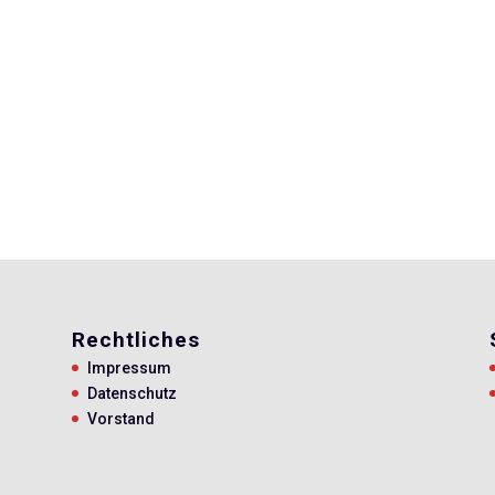
Rechtliches
Impressum
Datenschutz
Vorstand