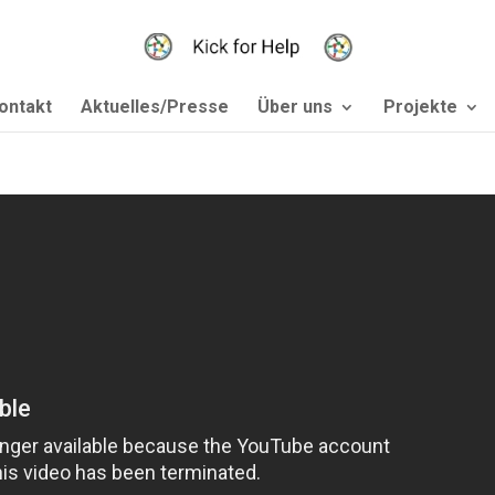
ontakt
Aktuelles/Presse
Über uns
Projekte