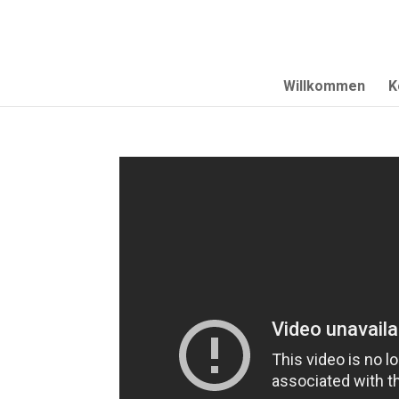
Willkommen
K